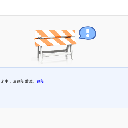
查询中，请刷新重试。
刷新