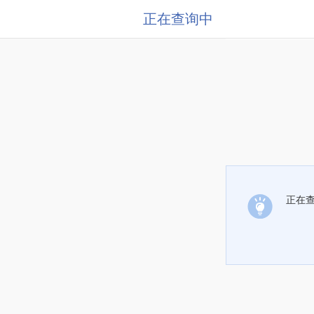
正在查询中
正在